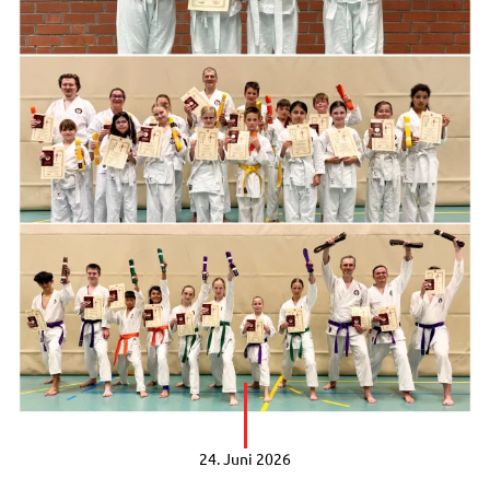
24. Juni 2026