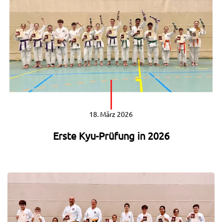
18. März 2026
Erste Kyu-Prüfung in 2026