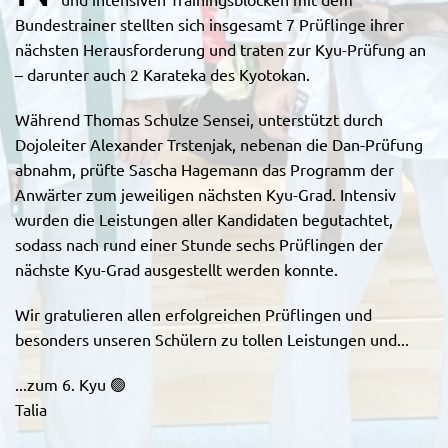
Bundestrainer stellten sich insgesamt 7 Prüflinge ihrer
nächsten Herausforderung und traten zur Kyu-Prüfung an
– darunter auch 2 Karateka des Kyotokan.
Während Thomas Schulze Sensei, unterstützt durch
Dojoleiter Alexander Trstenjak, nebenan die Dan-Prüfung
abnahm, prüfte Sascha Hagemann das Programm der
Anwärter zum jeweiligen nächsten Kyu-Grad. Intensiv
wurden die Leistungen aller Kandidaten begutachtet,
sodass nach rund einer Stunde sechs Prüflingen der
nächste Kyu-Grad ausgestellt werden konnte.
Wir gratulieren allen erfolgreichen Prüflingen und
besonders unseren Schülern zu tollen Leistungen und...
...zum 6. Kyu 🟢
Talia