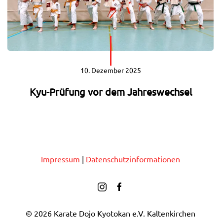
10. Dezember 2025
Kyu-Prüfung vor dem Jahreswechsel
Impressum
|
Datenschutzinformationen
©
2026
Karate Dojo Kyotokan e.V. Kaltenkirchen