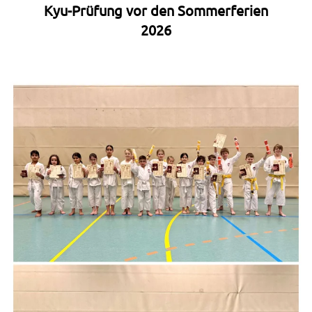
Kyu-Prüfung vor den Sommerferien
2026