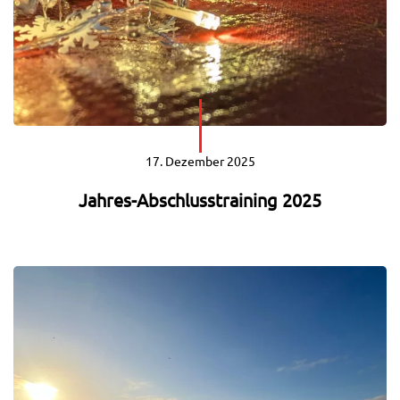
17. Dezember 2025
Jahres-Abschlusstraining 2025