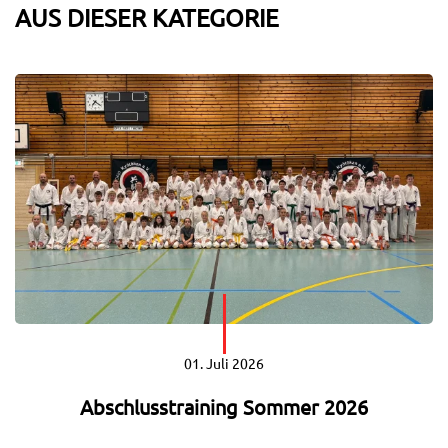
AUS
DIESER KATEGORIE
01. Juli 2026
Abschlusstraining Sommer 2026