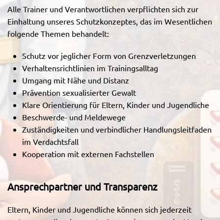
Alle Trainer und Verantwortlichen verpflichten sich zur
Einhaltung unseres Schutzkonzeptes, das im Wesentlichen
folgende Themen behandelt:
Schutz vor jeglicher Form von Grenzverletzungen
Verhaltensrichtlinien im Trainingsalltag
Umgang mit Nähe und Distanz
Prävention sexualisierter Gewalt
Klare Orientierung für Eltern, Kinder und Jugendliche
Beschwerde- und Meldewege
Zuständigkeiten und verbindlicher Handlungsleitfaden
im Verdachtsfall
Kooperation mit externen Fachstellen
Ansprechpartner und Transparenz
Eltern, Kinder und Jugendliche können sich jederzeit