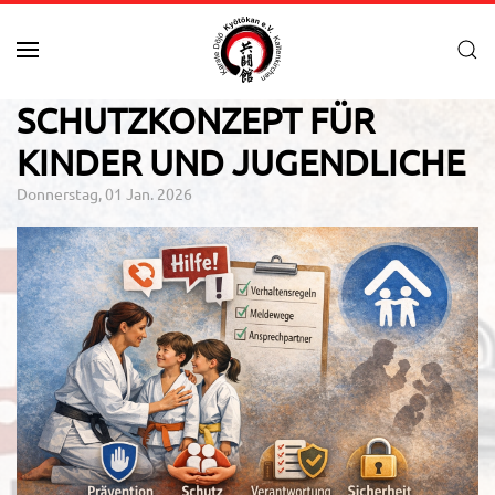
Zum Hauptinhalt springen
SCHUTZKONZEPT FÜR
KINDER UND JUGENDLICHE
Donnerstag, 01 Jan. 2026