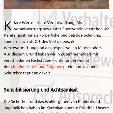
K
lare Werte – klare Verantwortung! Als
verantwortungsbewusster Sportverein verstehen wir
Karate nicht nur als körperliche und geistige Schulung,
sondern auch als Ort des Vertrauens, der
Wertevermittlung und des respektvollen Miteinanders.
Aus diesem Grund haben wir in Zusammenarbeit mit
verschiedenen Fachstellen – unter anderem mit
dem
Kinderschutzbund Segeberg
– ein umfassendes
Schutzkonzept entwickelt.
Sensibilisierung und Achtsamkeit
Die Sicherheit und das Wohlergehen von Kindern und
Jugendlichen haben im Kyotokan oberste Priorität. Unsere