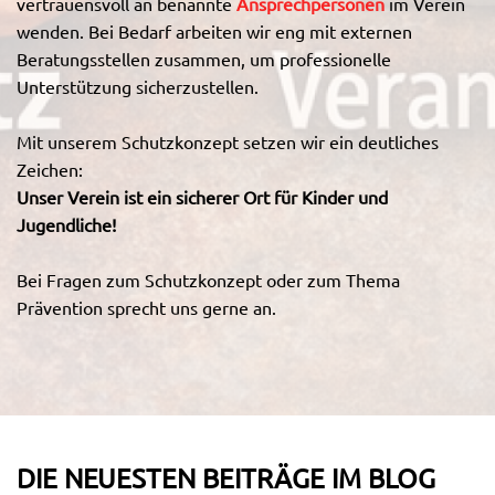
vertrauensvoll an benannte
Ansprechpersonen
im Verein
wenden. Bei Bedarf arbeiten wir eng mit externen
Beratungsstellen zusammen, um professionelle
Unterstützung sicherzustellen.
Mit unserem Schutzkonzept setzen wir ein deutliches
Zeichen:
Unser Verein ist ein sicherer Ort für Kinder und
Jugendliche!
Bei Fragen zum Schutzkonzept oder zum Thema
Prävention sprecht uns gerne an.
DIE NEUESTEN BEITRÄGE IM BLOG