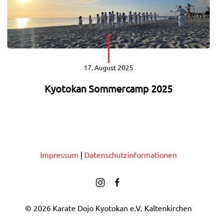
17. August 2025
Kyotokan Sommercamp 2025
Impressum
|
Datenschutzinformationen
©
2026
Karate Dojo Kyotokan e.V. Kaltenkirchen