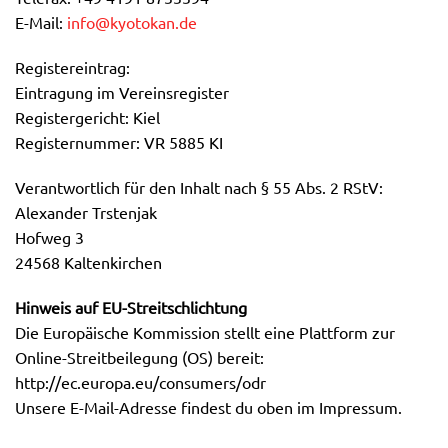
E-Mail:
info@kyotokan.de
Registereintrag:
Eintragung im Vereinsregister
Registergericht: Kiel
Registernummer: VR 5885 KI
Verantwortlich für den Inhalt nach § 55 Abs. 2 RStV:
Alexander Trstenjak
Hofweg 3
24568 Kaltenkirchen
Hinweis auf EU-Streitschlichtung
Die Europäische Kommission stellt eine Plattform zur
Online-Streitbeilegung (OS) bereit:
http://ec.europa.eu/consumers/odr
Unsere E-Mail-Adresse findest du oben im Impressum.